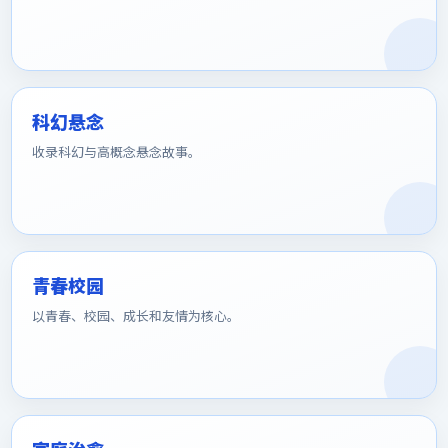
科幻悬念
收录科幻与高概念悬念故事。
青春校园
以青春、校园、成长和友情为核心。