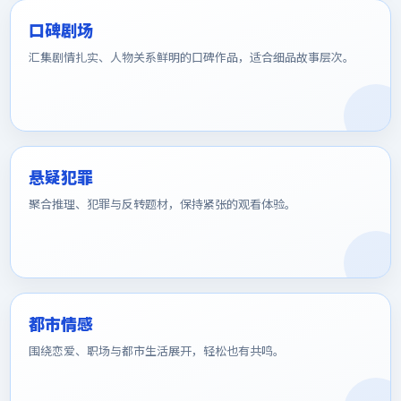
口碑剧场
汇集剧情扎实、人物关系鲜明的口碑作品，适合细品故事层次。
悬疑犯罪
聚合推理、犯罪与反转题材，保持紧张的观看体验。
都市情感
围绕恋爱、职场与都市生活展开，轻松也有共鸣。