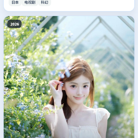
日本
电视剧
科幻
2026