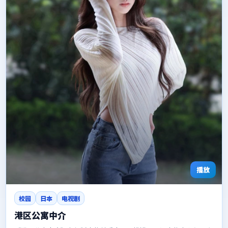
播放
校园
日本
电视剧
港区公寓中介