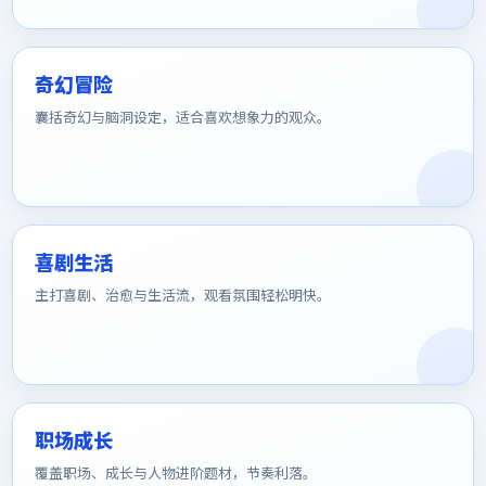
奇幻冒险
囊括奇幻与脑洞设定，适合喜欢想象力的观众。
喜剧生活
主打喜剧、治愈与生活流，观看氛围轻松明快。
职场成长
覆盖职场、成长与人物进阶题材，节奏利落。