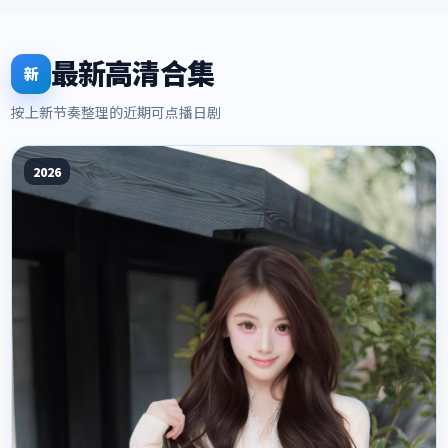
最新高清合集
新
按上新节奏整理的近期可点播日剧
2026